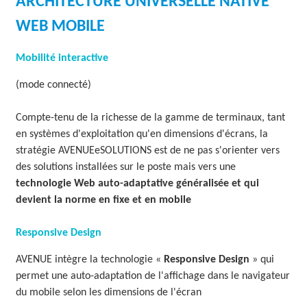
ARCHITECTURE UNIVERSELLE NATIVE
WEB MOBILE
Mobilité interactive
(mode connecté)
Compte-tenu de la richesse de la gamme de terminaux, tant
en systèmes d'exploitation qu'en dimensions d'écrans, la
stratégie AVENUEeSOLUTIONS est de ne pas s'orienter vers
des solutions installées sur le poste mais vers une
technologie Web auto-adaptative généralisée et qui
devient la norme en fixe et en mobile
Responsive Design
AVENUE intègre la technologie «
Responsive Design
» qui
permet une auto-adaptation de l'affichage dans le navigateur
du mobile selon les dimensions de l'écran