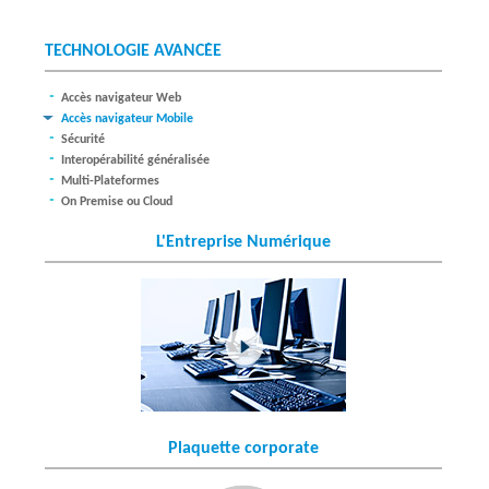
TECHNOLOGIE AVANCÉE
Accès navigateur Web
Accès navigateur Mobile
Sécurité
Interopérabilité généralisée
Multi-Plateformes
On Premise ou Cloud
L'Entreprise Numérique
Plaquette corporate