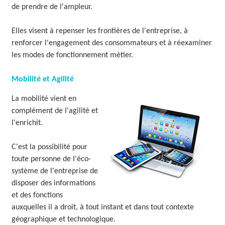
de prendre de l'ampleur.
Elles visent à repenser les frontières de l'entreprise, à
renforcer l'engagement des consommateurs et à réexaminer
les modes de fonctionnement métier.
Mobilité et Agilité
La mobilité vient en
complément de l'agilité et
l'enrichit.
C'est la possibilité pour
toute personne de l'éco-
système de l'entreprise de
disposer des informations
et des fonctions
auxquelles il a droit, à tout instant et dans tout contexte
géographique et technologique.