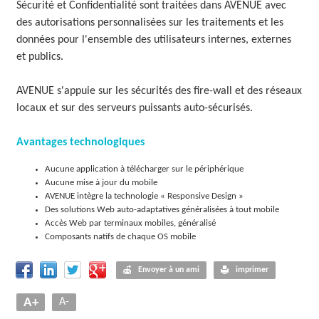
Sécurité et Confidentialité sont traitées dans AVENUE avec
des autorisations personnalisées sur les traitements et les
données pour l'ensemble des utilisateurs internes, externes
et publics.
AVENUE s'appuie sur les sécurités des fire-wall et des réseaux
locaux et sur des serveurs puissants auto-sécurisés.
Avantages technologiques
Aucune application à télécharger sur le périphérique
Aucune mise à jour du mobile
AVENUE intègre la technologie « Responsive Design »
Des solutions Web auto-adaptatives généralisées à tout mobile
Accès Web par terminaux mobiles, généralisé
Composants natifs de chaque OS mobile
Envoyer à un ami
imprimer
A+
A-