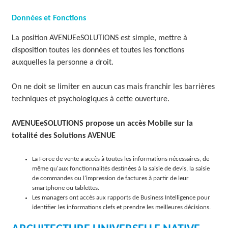
Données et Fonctions
La position AVENUEeSOLUTIONS est simple, mettre à
disposition toutes les données et toutes les fonctions
auxquelles la personne a droit.
On ne doit se limiter en aucun cas mais franchir les barrières
techniques et psychologiques à cette ouverture.
AVENUEeSOLUTIONS propose un accès Mobile sur la
totalité des Solutions AVENUE
La Force de vente a accès à toutes les informations nécessaires, de
même qu'aux fonctionnalités destinées à la saisie de devis, la saisie
de commandes ou l'impression de factures à partir de leur
smartphone ou tablettes.
Les managers ont accès aux rapports de Business Intelligence pour
identifier les informations clefs et prendre les meilleures décisions.