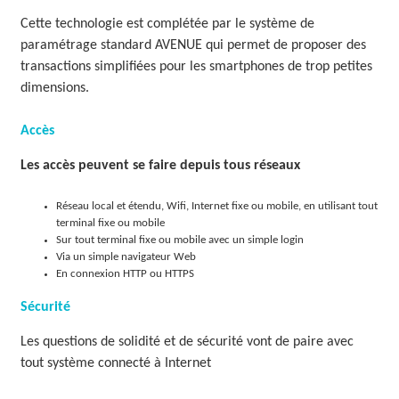
Cette technologie est complétée par le système de
paramétrage standard AVENUE qui permet de proposer des
transactions simplifiées pour les smartphones de trop petites
dimensions.
Accès
Les accès peuvent se faire depuis tous réseaux
Réseau local et étendu, Wifi, Internet fixe ou mobile, en utilisant tout
terminal fixe ou mobile
Sur tout terminal fixe ou mobile avec un simple login
Via un simple navigateur Web
En connexion HTTP ou HTTPS
Sécurité
Les questions de solidité et de sécurité vont de paire avec
tout système connecté à Internet