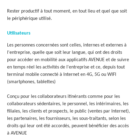
Rester productif à tout moment, en tout lieu et quel que soit
le périphérique utilisé.
Utilisateurs
Les personnes concernées sont celles, internes et externes à
l'entreprise, quelle que soit leur langue, qui ont des droits
pour accéder en mobilité aux applicatifs AVENUE et de suivre
en temps réel les activités de l'entreprise et ce, depuis tout
terminal mobile connecté à Internet en 4G, 5G ou WIFI
(smartphones, tablettes)
Conçu pour les collaborateurs itinérants comme pour les
collaborateurs sédentaires, le personnel, les intérimaires, les
filiales, les clients et prospects, le public (ventes par Internet),
les partenaires, les fournisseurs, les sous-traitants, selon les
droits qui leur ont été accordés, peuvent bénéficier des accès
à AVENUE