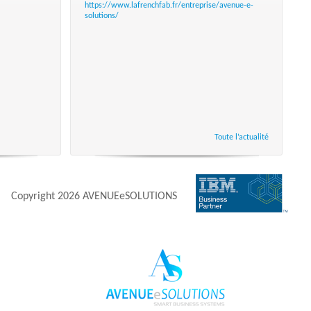
https://www.lafrenchfab.fr/entreprise/avenue-e-
solutions/
Toute l’actualité
Copyright
2026 AVENUEeSOLUTIONS