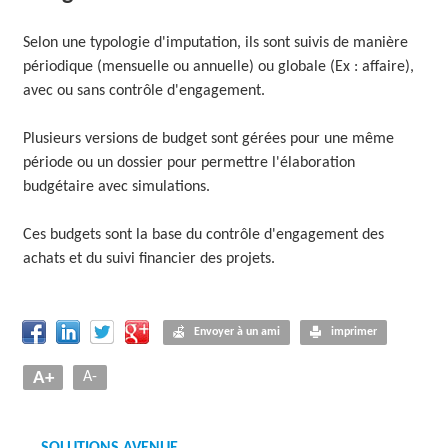
Selon une typologie d'imputation, ils sont suivis de manière
périodique (mensuelle ou annuelle) ou globale (Ex : affaire),
avec ou sans contrôle d'engagement.
Plusieurs versions de budget sont gérées pour une même
période ou un dossier pour permettre l'élaboration
budgétaire avec simulations.
Ces budgets sont la base du contrôle d'engagement des
achats et du suivi financier des projets.
Envoyer à un ami
imprimer
A+
A-
SOLUTIONS AVENUE