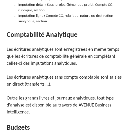
Imputation détail : Sous-projet, élément de projet, Compte CG,
rubrique, section...
Imputation ligne : Compte CG, rubrique, nature ou destination
analytique, section...
Comptabilité Analytique
Les écritures analytiques sont enregistrées en même temps
que les écritures de comptabilité générale en complétant
celles-ci des imputations analytiques.
Les écritures analytiques sans compte comptable sont saisies
en direct (transferts …).
Outre les grands livres et journaux analytiques, tout type
d'analyse est disponible au travers de AVENUE Business
Intelligence.
Budgets