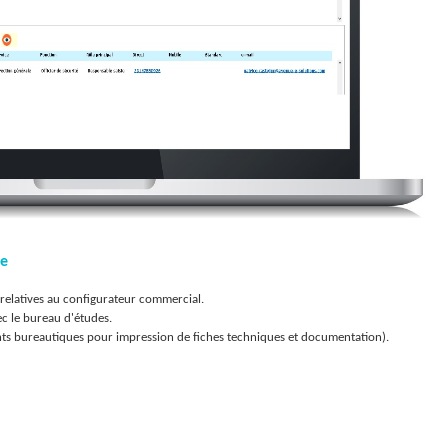
ge
 relatives au configurateur commercial.
ec le bureau d'études.
nts bureautiques pour impression de fiches techniques et documentation).