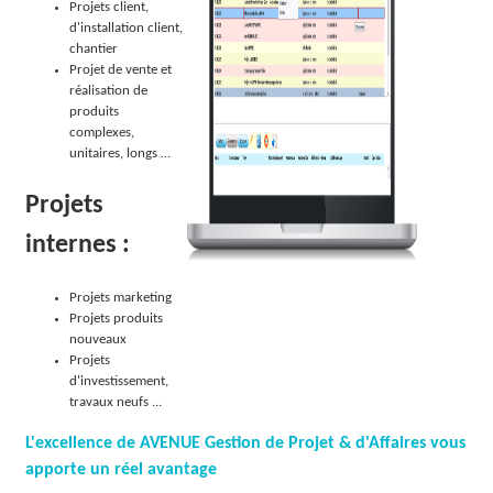
Projets client,
d'installation client,
chantier
Projet de vente et
réalisation de
produits
complexes,
unitaires, longs …
Projets
internes :
Projets marketing
Projets produits
nouveaux
Projets
d'investissement,
travaux neufs ...
L'excellence de AVENUE Gestion de Projet & d'Affaires vous
apporte un réel avantage