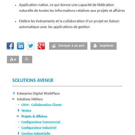
Application native, ce qui donne une capacité de fédération
naturelle de toutes les informations relatives aux projets et affaires
Fédère les événements et la collaboration d'un projet en liaison
automatique avec les applications de gestion
Envoyer à un ami
imprimer
A+
A-
SOLUTIONS AVENUE
Enterprise Digital WorkPlace
Solutions Métiers
CRM - Collaboration Clients
Ventes
Projets & Affaires
Configurateur Commercial
Configurateur Industriel
Gestion Industrielle