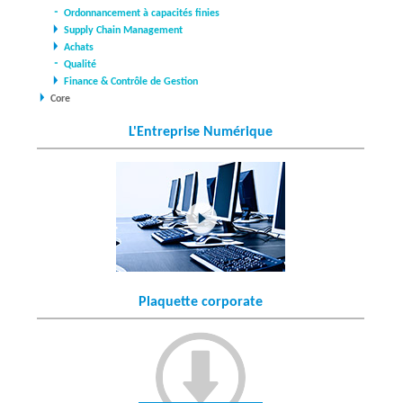
Ordonnancement à capacités finies
Supply Chain Management
Achats
Qualité
Finance & Contrôle de Gestion
Core
L'Entreprise Numérique
Plaquette corporate