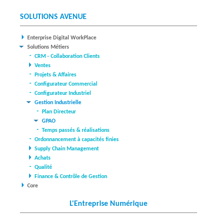
SOLUTIONS AVENUE
Enterprise Digital WorkPlace
Solutions Métiers
CRM - Collaboration Clients
Ventes
Projets & Affaires
Configurateur Commercial
Configurateur Industriel
Gestion Industrielle
Plan Directeur
GPAO
Temps passés & réalisations
Ordonnancement à capacités finies
Supply Chain Management
Achats
Qualité
Finance & Contrôle de Gestion
Core
L'Entreprise Numérique