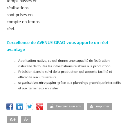
temps passés et
réalisations
sont prises en
compte en temps
réel.
L'excellence de AVENUE GPAO vous apporte un réel
avantage
Application native, ce qui donne une capacité de fédération
naturelle de toutes les informations relatives à la production
Précision dans le suivi de la production qui apporte facilité et
efficacité aux utilisateurs.
organisation zéro papier
grâce aux plannings graphique interactifs
et aux terminaux en atelier
Envoyer à un ami
imprimer
A+
A-