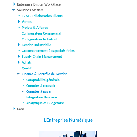
Enterprise Digital WorkPlace
Solutions Métiers
CRM - Collaboration Clients
Ventes
Projets & Affaires
Configurateur Commercial
Configurateur Industriel
Gestion Industrielle
Ordonnancement à capacités finies
Supply Chain Management
Achats
Qualité
Finance & Contrôle de Gestion
Comptabilité générale
Comptes à recevoir
Comptes à payer
Intégration Bancaire
Analytique et Budgétaire
Core
L'Entreprise Numérique